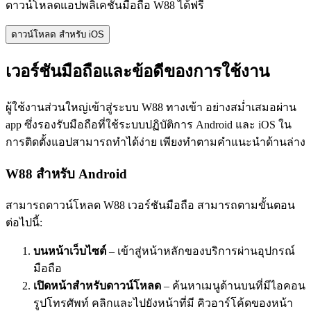
ดาวน์โหลดแอปพลิเคชันมือถือ W88 ได้ฟรี
ดาวน์โหลด
สำหรับ iOS
เวอร์ชันมือถือและข้อดีของการใช้งาน
ผู้ใช้งานส่วนใหญ่เข้าสู่ระบบ W88 ทางเข้า อย่างสม่ำเสมอผ่าน
app ซึ่งรองรับมือถือที่ใช้ระบบปฏิบัติการ Android และ iOS ใน
การติดตั้งแอปสามารถทำได้ง่าย เพียงทำตามคำแนะนำด้านล่าง
W88 สำหรับ Android
สามารถดาวน์โหลด W88 เวอร์ชันมือถือ สามารถตามขั้นตอน
ต่อไปนี้:
บนหน้าเว็บไซต์
– เข้าสู่หน้าหลักของบริการผ่านอุปกรณ์
มือถือ
เปิดหน้าสำหรับดาวน์โหลด
– ค้นหาเมนูด้านบนที่มีไอคอน
รูปโทรศัพท์ คลิกและไปยังหน้าที่มี คิวอาร์โค้ดของหน้า