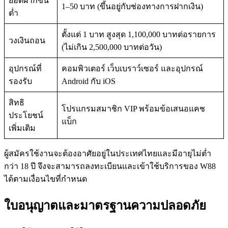
ยอดฝากขั้น
1–50 บาท (ขึ้นอยู่กับช่องทางการฝากเงิน)
ต่ำ
ตั้งแต่ 1 บาท สูงสุด 1,100,000 บาทต่อรายการ
วงเงินถอน
(ไม่เกิน 2,500,000 บาทต่อวัน)
อุปกรณ์ที่
คอมพิวเตอร์ เว็บเบราว์เซอร์ และอุปกรณ์
รองรับ
Android กับ iOS
สิทธิ
โปรแกรมสมาชิก VIP พร้อมข้อเสนอแคช
ประโยชน์
แบ็ก
เพิ่มเติม
ผู้สมัครใช้งานจะต้องอาศัยอยู่ในประเทศไทยและมีอายุไม่ต่ำ
กว่า 18 ปี จึงจะสามารถลงทะเบียนและเข้าใช้บริการของ W88
ได้ตามเงื่อนไขที่กำหนด
ใบอนุญาตและมาตรฐานความปลอดภัย