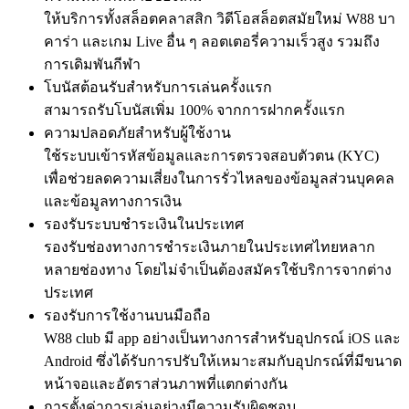
ให้บริการทั้งสล็อตคลาสสิก วิดีโอสล็อตสมัยใหม่ W88 บา
คาร่า และเกม Live อื่น ๆ ลอตเตอรี่ความเร็วสูง รวมถึง
การเดิมพันกีฬา
โบนัสต้อนรับสำหรับการเล่นครั้งแรก
สามารถรับโบนัสเพิ่ม 100% จากการฝากครั้งแรก
ความปลอดภัยสำหรับผู้ใช้งาน
ใช้ระบบเข้ารหัสข้อมูลและการตรวจสอบตัวตน (KYC)
เพื่อช่วยลดความเสี่ยงในการรั่วไหลของข้อมูลส่วนบุคคล
และข้อมูลทางการเงิน
รองรับระบบชำระเงินในประเทศ
รองรับช่องทางการชำระเงินภายในประเทศไทยหลาก
หลายช่องทาง โดยไม่จำเป็นต้องสมัครใช้บริการจากต่าง
ประเทศ
รองรับการใช้งานบนมือถือ
W88 club มี app อย่างเป็นทางการสำหรับอุปกรณ์ iOS และ
Android ซึ่งได้รับการปรับให้เหมาะสมกับอุปกรณ์ที่มีขนาด
หน้าจอและอัตราส่วนภาพที่แตกต่างกัน
การตั้งค่าการเล่นอย่างมีความรับผิดชอบ