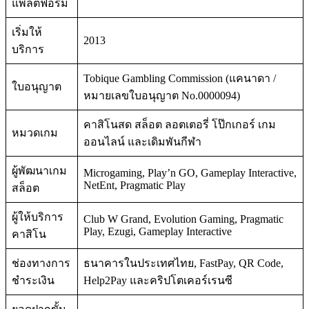
แพลตฟอร์ม
เริ่มให้
2013
บริการ
Tobique Gambling Commission (แคนาดา /
ใบอนุญาต
หมายเลขใบอนุญาต No.0000094)
คาสิโนสด สล็อต ลอตเตอรี่ โป๊กเกอร์ เกม
หมวดเกม
ออนไลน์ และเดิมพันกีฬา
ผู้พัฒนาเกม
Microgaming, Play’n GO, Gameplay Interactive,
NetEnt, Pragmatic Play
สล็อต
ผู้ให้บริการ
Club W Grand, Evolution Gaming, Pragmatic
Play, Ezugi, Gameplay Interactive
คาสิโน
ช่องทางการ
ธนาคารในประเทศไทย, FastPay, QR Code,
ชำระเงิน
Help2Pay และคริปโตเคอร์เรนซี