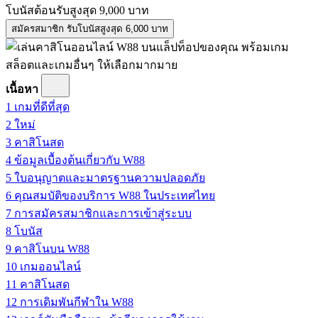
โบนัสต้อนรับสูงสุด 9,000 บาท
สมัครสมาชิก รับโบนัสสูงสุด 6,000 บาท
เนื้อหา
1
เกมที่ดีที่สุด
2
ใหม่
3
คาสิโนสด
4
ข้อมูลเบื้องต้นเกี่ยวกับ W88
5
ใบอนุญาตและมาตรฐานความปลอดภัย
6
คุณสมบัติของบริการ W88 ในประเทศไทย
7
การสมัครสมาชิกและการเข้าสู่ระบบ
8
โบนัส
9
คาสิโนบน W88
10
เกมออนไลน์
11
คาสิโนสด
12
การเดิมพันกีฬาใน W88