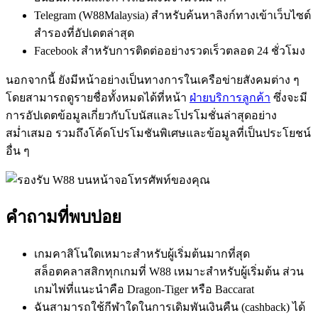
Telegram (W88Malaysia) สำหรับค้นหาลิงก์ทางเข้าเว็บไซต์
สำรองที่อัปเดตล่าสุด
Facebook สำหรับการติดต่ออย่างรวดเร็วตลอด 24 ชั่วโมง
นอกจากนี้ ยังมีหน้าอย่างเป็นทางการในเครือข่ายสังคมต่าง ๆ
โดยสามารถดูรายชื่อทั้งหมดได้ที่หน้า
ฝ่ายบริการลูกค้า
ซึ่งจะมี
การอัปเดตข้อมูลเกี่ยวกับโบนัสและโปรโมชั่นล่าสุดอย่าง
สม่ำเสมอ รวมถึงโค้ดโปรโมชันพิเศษและข้อมูลที่เป็นประโยชน์
อื่น ๆ
คำถามที่พบบ่อย
เกมคาสิโนใดเหมาะสำหรับผู้เริ่มต้นมากที่สุด
สล็อตคลาสสิกทุกเกมที่ W88 เหมาะสำหรับผู้เริ่มต้น ส่วน
เกมไพ่ที่แนะนำคือ Dragon-Tiger หรือ Baccarat
ฉันสามารถใช้กีฬาใดในการเดิมพันเงินคืน (cashback) ได้