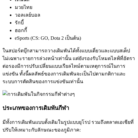
มวยไทย
วอลเลย์บอล
รักบี้
ฮอกกี้
eSports (CS: GO, Dota 2 เป็นต้น)
ในสปอร์ตบุ๊กสามารถวางเดิมพันได้ทั้งแบบเดี่ยวและแบบสเต็ป
ไม่เฉพาะรายการล่วงหน้าเท่านั้น แต่ยังรองรับโหมดไลฟ์ที่อัตรา
ต่อรองมีการปรับเปลี่ยนแบบเรียลไทม์ตามเหตุการณ์ในการ
แข่งขัน ทั้งนี้ผลลัพธ์ของการเดิมพันจะเป็นไปตามกติกาและ
ระบบการตัดสินของการแข่งขันเท่านั้น
ประเภทของการเดิมพันกีฬา
มีทั้งการเดิมพันแบบดั้งเดิมในรูปแบบยุโรป รวมถึงตลาดเอเชียที่
ปรับให้เหมาะกับลักษณะของภูมิภาค: