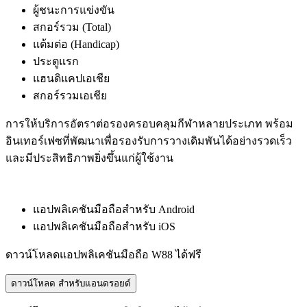
ผู้ชนะการแข่งขัน
สกอร์รวม (Total)
แต้มต่อ (Handicap)
ประตูแรก
แฮนดิแคปเอเชีย
สกอร์รวมเอเชีย
การให้บริการอัตราต่อรองครอบคลุมกีฬาหลายประเภท พร้อม
อินเทอร์เฟซที่พัฒนาเพื่อรองรับการวางเดิมพันได้อย่างรวดเร็ว
และมีประสิทธิภาพยิ่งขึ้นแก่ผู้ใช้งาน
แอปพลิเคชันมือถือสำหรับ Android
แอปพลิเคชันมือถือสำหรับ iOS
ดาวน์โหลดแอปพลิเคชันมือถือ W88 ได้ฟรี
ดาวน์โหลด
สำหรับแอนดรอยด์