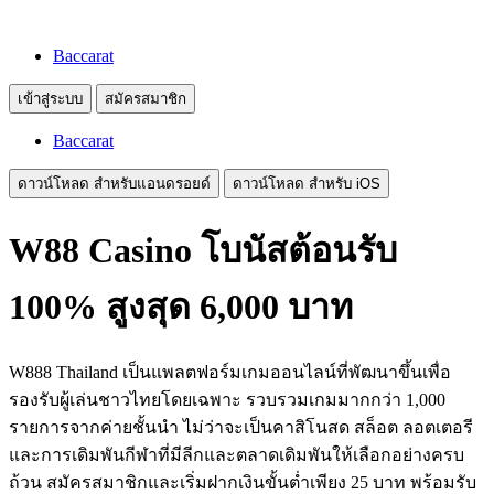
Baccarat
เข้าสู่ระบบ
สมัครสมาชิก
Baccarat
ดาวน์โหลด
สำหรับแอนดรอยด์
ดาวน์โหลด
สำหรับ iOS
W88 Casino โบนัสต้อนรับ
100% สูงสุด 6,000 บาท
W888 Thailand เป็นแพลตฟอร์มเกมออนไลน์ที่พัฒนาขึ้นเพื่อ
รองรับผู้เล่นชาวไทยโดยเฉพาะ รวบรวมเกมมากกว่า 1,000
รายการจากค่ายชั้นนำ ไม่ว่าจะเป็นคาสิโนสด สล็อต ลอตเตอรี
และการเดิมพันกีฬาที่มีลีกและตลาดเดิมพันให้เลือกอย่างครบ
ถ้วน สมัครสมาชิกและเริ่มฝากเงินขั้นต่ำเพียง 25 บาท พร้อมรับ